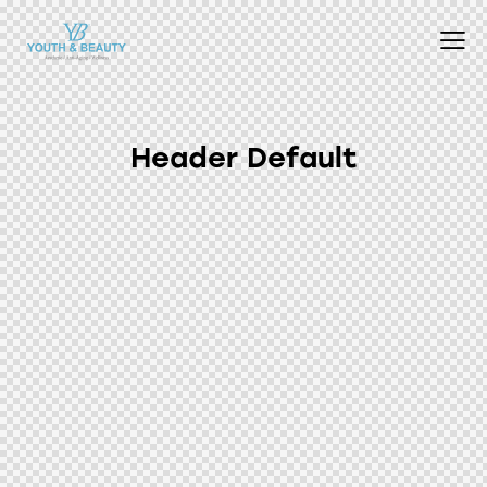
Header Default